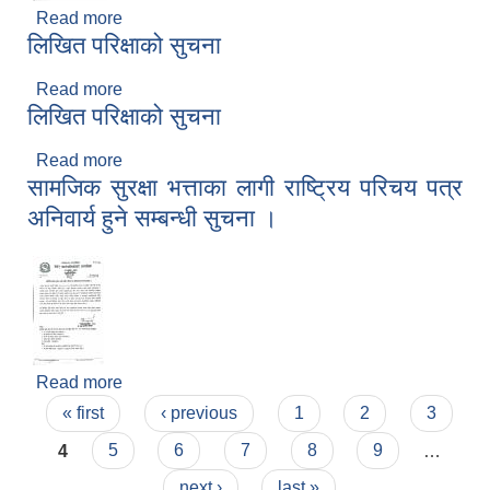
Read more
about लिखित परिक्षा स्थगित भएको सुचन
लिखित परिक्षाको सुचना
Read more
about लिखित परिक्षाको सुचना
लिखित परिक्षाको सुचना
Read more
about लिखित परिक्षाको सुचना
सामजिक सुरक्षा भत्ताका लागी राष्ट्रिय परिचय पत्र
अनिवार्य हुने सम्बन्धी सुचना ।
Read more
about सामजिक सुरक्षा भत्ताका लागी राष्ट्रिय परिचय पत्र
Pages
अनिवार्य हुने सम्बन्धी सुचना ।
« first
‹ previous
1
2
3
4
5
6
7
8
9
…
next ›
last »