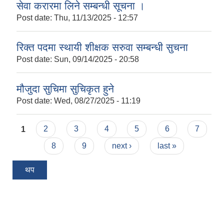
सेवा करारमा लिने सम्बन्धी सूचना ।
Post date:
Thu, 11/13/2025 - 12:57
रिक्त पदमा स्थायी शीक्षक सरुवा सम्बन्धी सुचना
Post date:
Sun, 09/14/2025 - 20:58
मौजुदा सुचिमा सुचिकृत हुने
Post date:
Wed, 08/27/2025 - 11:19
Pages
1
2
3
4
5
6
7
8
9
next ›
last »
थप