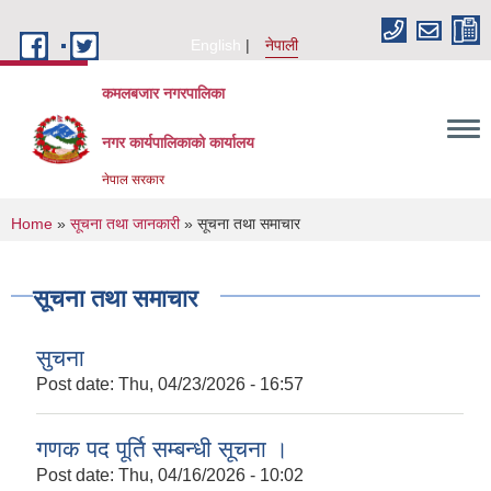
Skip to main content
English
नेपाली
कमलबजार नगरपालिका
नगर कार्यपालिकाको कार्यालय
नेपाल सरकार
You are here
Home
»
सूचना तथा जानकारी
» सूचना तथा समाचार
सूचना तथा समाचार
सुचना
Post date:
Thu, 04/23/2026 - 16:57
गणक पद पूर्ति सम्बन्धी सूचना ।
Post date:
Thu, 04/16/2026 - 10:02