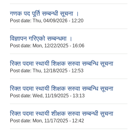
गणक पद पूर्ति सम्बन्धी सूचना ।
Post date:
Thu, 04/09/2026 - 12:20
विज्ञापन गरिएको सम्बन्धमा ।
Post date:
Mon, 12/22/2025 - 16:06
रिक्त पदमा स्थायी शिक्षक सरुवा सम्बन्धि सूचना
Post date:
Thu, 12/18/2025 - 12:53
रिक्त पदमा स्थायी शिक्षक सरुवा सम्बन्धि सूचना
Post date:
Wed, 11/19/2025 - 13:13
रिक्त पदमा स्थायी शीक्षक सरुवा सम्बन्धी सुचना
Post date:
Mon, 11/17/2025 - 12:42